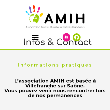
Infos & Contact
Informations pratiques
L’association AMIH est basée à
Villefranche sur Saône.
Vous pouvez venir nous rencontrer lors
de nos permanences