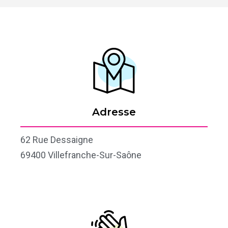
Adresse
62 Rue Dessaigne
69400 Villefranche-Sur-Saône