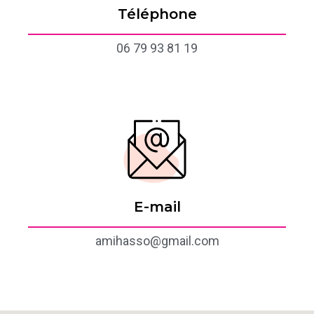
Téléphone
06 79 93 81 19
E-mail
amihasso@gmail.com