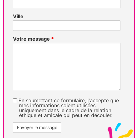
Ville
Votre message
*
En soumettant ce formulaire, j'accepte que
mes informations soient utilisées
uniquement dans le cadre de la relation
éthique et amicale qui peut en découler.