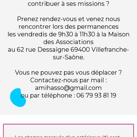
contribuer à ses missions ?
Prenez rendez-vous et venez nous
rencontrer lors des permanences
les vendredis de 9h30 à 11h30 à la Maison
des Associations
au 62 rue Dessaigne 69400 Villefranche-
sur-Saône.
Vous ne pouvez pas vous déplacer ?
Contactez-nous par mail :
amihasso@gmail.com
ou par téléphone : 06 79 93 81 19​