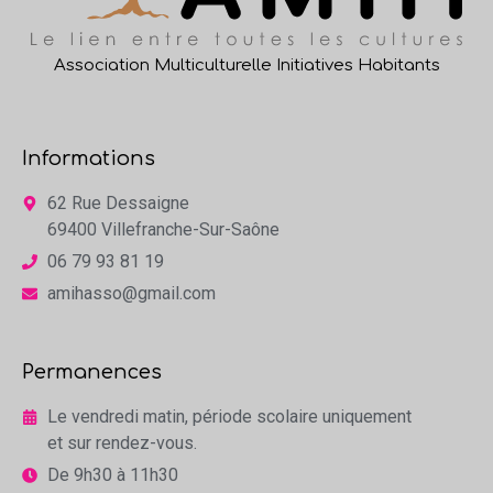
Association Multiculturelle Initiatives Habitants
Informations
62 Rue Dessaigne
69400 Villefranche-Sur-Saône
06 79 93 81 19
amihasso@gmail.com
Permanences
Le vendredi matin, période scolaire uniquement
et sur rendez-vous.
De 9h30 à 11h30