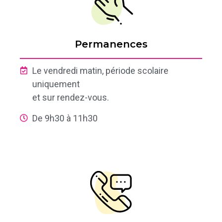
Permanences
Le vendredi matin, période scolaire
uniquement
et sur rendez-vous.
De 9h30 à 11h30