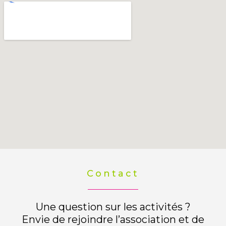
Contact
Une question sur les activités ?
Envie de rejoindre l’association et de