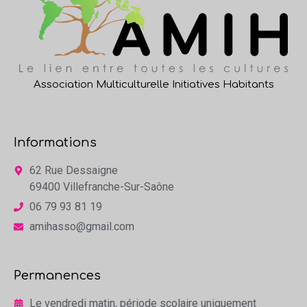
Association Multiculturelle Initiatives Habitants
Informations
62 Rue Dessaigne
69400 Villefranche-Sur-Saône
06 79 93 81 19
amihasso@gmail.com
Permanences
Le vendredi matin, période scolaire uniquement