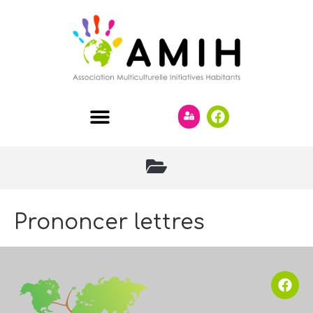
Prononcer lettres