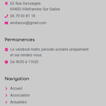
62 Rue Dessaigne
69400 Villefranche-Sur-Saône
06 79 93 81 19
amihasso@gmail.com
Permanences
Le vendredi matin, période scolaire uniquement
et sur rendez-vous.
De 9h30 à 11h30
Navigation
Accueil
Association
Actualités