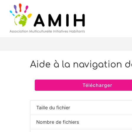
Aide à la navigation d
Télécharger
Taille du fichier
Nombre de fichiers