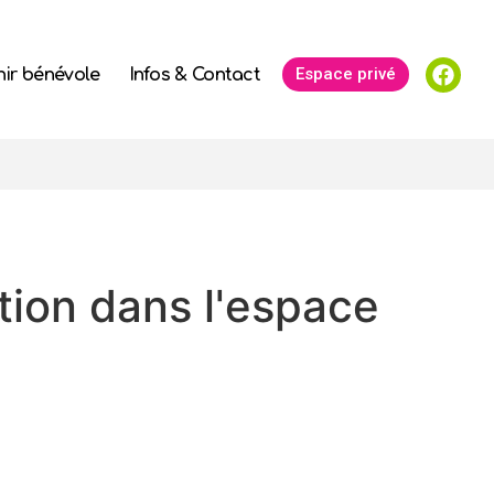
Espace privé
ir bénévole
Infos & Contact
tion dans l'espace