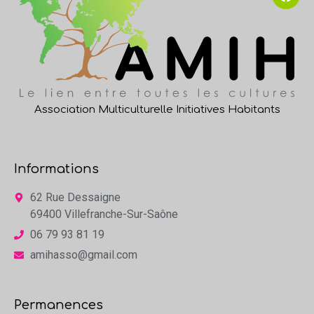
Association Multiculturelle Initiatives Habitants
Informations
62 Rue Dessaigne
69400 Villefranche-Sur-Saône
06 79 93 81 19
amihasso@gmail.com
Permanences