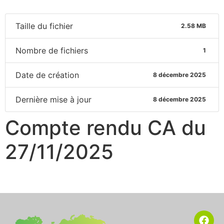
Taille du fichier
2.58 MB
Nombre de fichiers
1
Date de création
8 décembre 2025
Dernière mise à jour
8 décembre 2025
Compte rendu CA du
27/11/2025