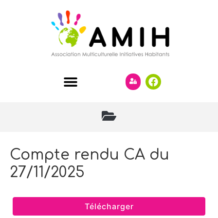
Compte rendu CA du
27/11/2025
Télécharger