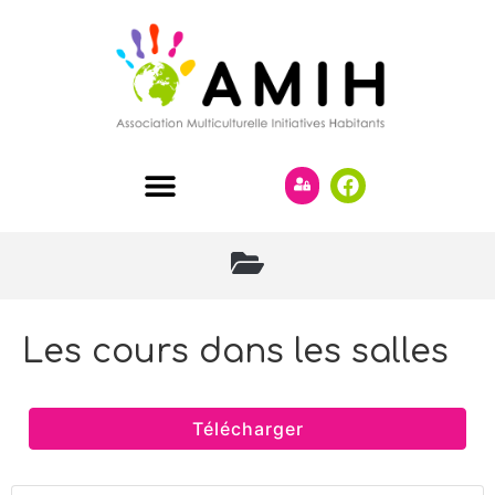
Les cours dans les salles
Télécharger