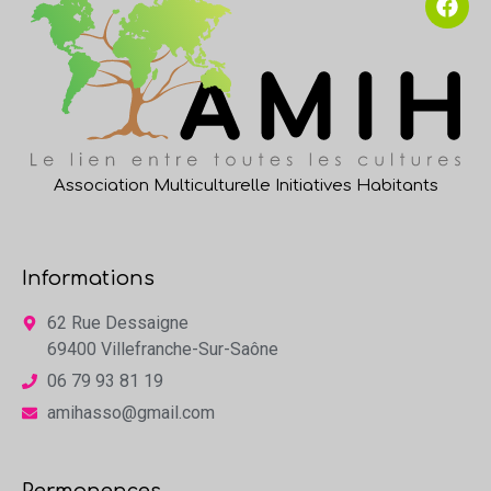
Association Multiculturelle Initiatives Habitants
Informations
62 Rue Dessaigne
69400 Villefranche-Sur-Saône
06 79 93 81 19
amihasso@gmail.com