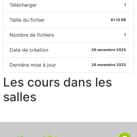
Télécharger
1
Taille du fichier
61.10 KB
Nombre de fichiers
1
Date de création
26 novembre 2025
Dernière mise à jour
26 novembre 2025
Les cours dans les
salles