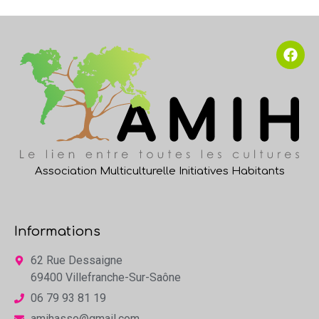
Association Multiculturelle Initiatives Habitants
Informations
62 Rue Dessaigne
69400 Villefranche-Sur-Saône
06 79 93 81 19
amihasso@gmail.com