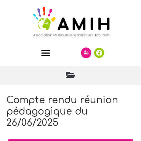
Compte rendu réunion
pédagogique du
26/06/2025