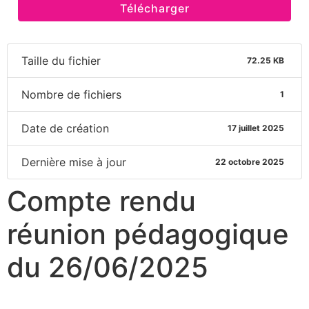
Télécharger
Taille du fichier
72.25 KB
Nombre de fichiers
1
Date de création
17 juillet 2025
Dernière mise à jour
22 octobre 2025
Compte rendu
réunion pédagogique
du 26/06/2025