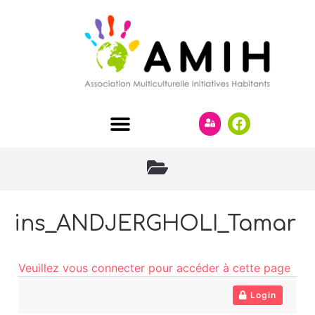
ins_ANDJERGHOLI_Tamar
Veuillez vous connecter pour accéder à cette page
Login