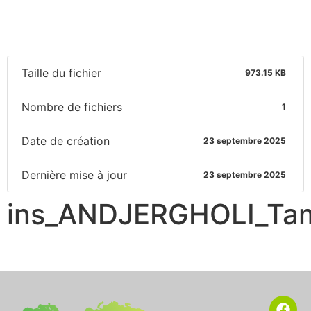
Taille du fichier
973.15 KB
Nombre de fichiers
1
Date de création
23 septembre 2025
Dernière mise à jour
23 septembre 2025
ins_ANDJERGHOLI_Ta