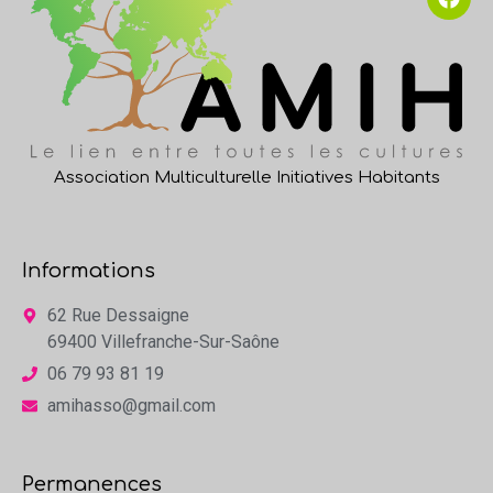
Association Multiculturelle Initiatives Habitants
Informations
62 Rue Dessaigne
69400 Villefranche-Sur-Saône
06 79 93 81 19
amihasso@gmail.com
Permanences