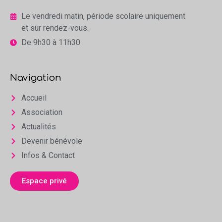
Le vendredi matin, période scolaire uniquement
et sur rendez-vous.
De 9h30 à 11h30
Navigation
Accueil
Association
Actualités
Devenir bénévole
Infos & Contact
Espace privé