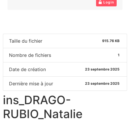
Login
Taille du fichier
915.76 KB
Nombre de fichiers
1
Date de création
23 septembre 2025
Dernière mise à jour
23 septembre 2025
ins_DRAGO-
RUBIO_Natalie