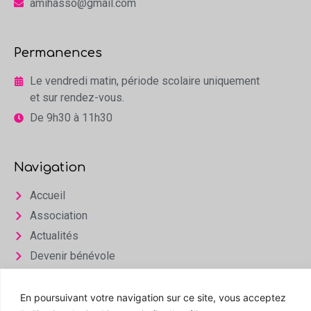
amihasso@gmail.com
Permanences
Le vendredi matin, période scolaire uniquement
et sur rendez-vous.
De 9h30 à 11h30
Navigation
Accueil
Association
Actualités
Devenir bénévole
Infos & Contact
En poursuivant votre navigation sur ce site, vous acceptez