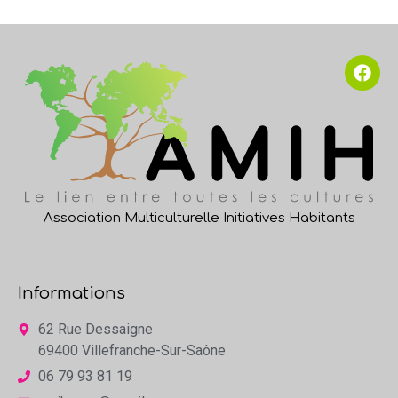
Association Multiculturelle Initiatives Habitants
Informations
62 Rue Dessaigne
69400 Villefranche-Sur-Saône
06 79 93 81 19