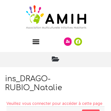
ins_DRAGO-
RUBIO_Natalie
Veuillez vous connecter pour accéder à cette page