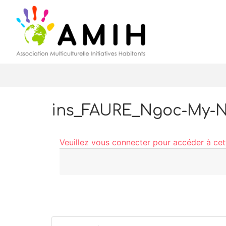
ins_FAURE_Ngoc-My-
Veuillez vous connecter pour accéder à ce