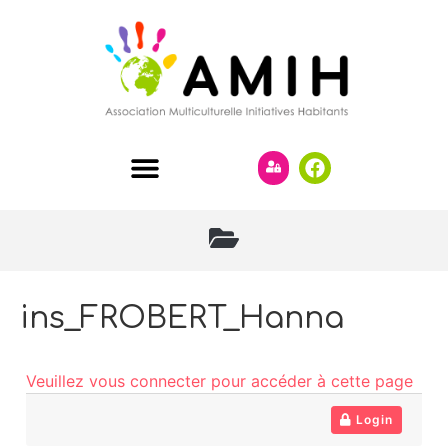
ins_FROBERT_Hanna
Veuillez vous connecter pour accéder à cette page
Login