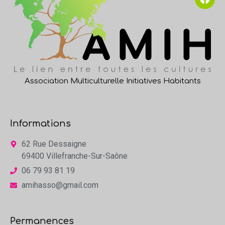
Association Multiculturelle Initiatives Habitants
Informations
62 Rue Dessaigne
69400 Villefranche-Sur-Saône
06 79 93 81 19
amihasso@gmail.com
Permanences