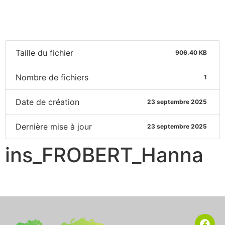
Taille du fichier
906.40 KB
Nombre de fichiers
1
Date de création
23 septembre 2025
Dernière mise à jour
23 septembre 2025
ins_FROBERT_Hanna