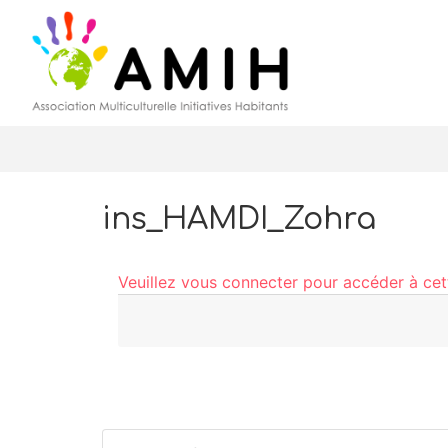
ins_HAMDI_Zohra
Veuillez vous connecter pour accéder à ce