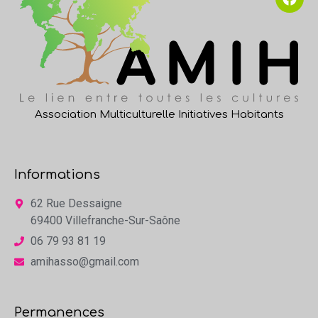
Association Multiculturelle Initiatives Habitants
Informations
62 Rue Dessaigne
69400 Villefranche-Sur-Saône
06 79 93 81 19
amihasso@gmail.com
Permanences