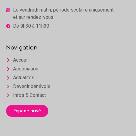
Le vendredi matin, période scolaire uniquement
et sur rendez-vous.
De 9h30 à 11h30
Navigation
Accueil
Association
Actualités
Devenir bénévole
Infos & Contact
Espace privé