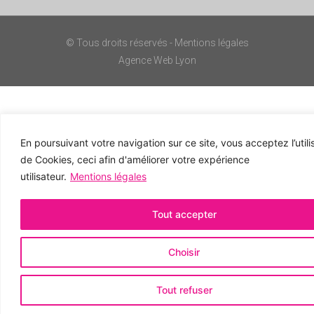
© Tous droits réservés -
Mentions légales
Agence Web Lyon
En poursuivant votre navigation sur ce site, vous acceptez l’utili
de Cookies, ceci afin d'améliorer votre expérience
utilisateur.
Mentions légales
Tout accepter
Choisir
Tout refuser