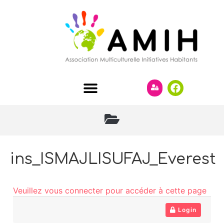
ins_ISMAJLISUFAJ_Everest
Veuillez vous connecter pour accéder à cette page
Login