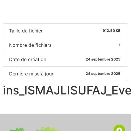
Taille du fichier
912.50 KB
Nombre de fichiers
1
Date de création
24 septembre 2025
Dernière mise à jour
24 septembre 2025
ins_ISMAJLISUFAJ_Eve