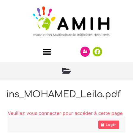
ins_MOHAMED_Leila.pdf
Veuillez vous connecter pour accéder à cette page
Login