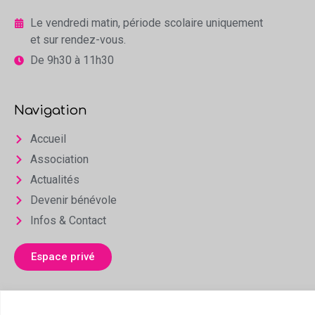
Le vendredi matin, période scolaire uniquement
et sur rendez-vous.
De 9h30 à 11h30
Navigation
Accueil
Association
Actualités
Devenir bénévole
Infos & Contact
Espace privé