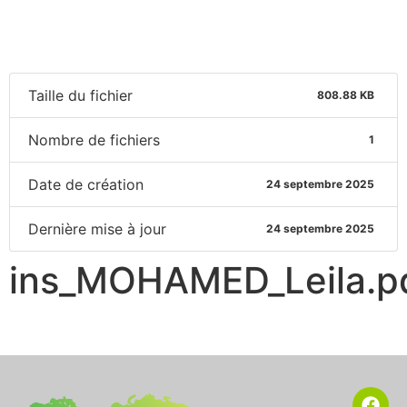
Taille du fichier
808.88 KB
Nombre de fichiers
1
Date de création
24 septembre 2025
Dernière mise à jour
24 septembre 2025
ins_MOHAMED_Leila.p