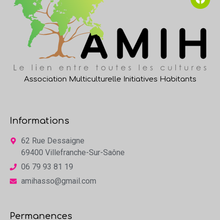
Association Multiculturelle Initiatives Habitants
Informations
62 Rue Dessaigne
69400 Villefranche-Sur-Saône
06 79 93 81 19
amihasso@gmail.com
Permanences