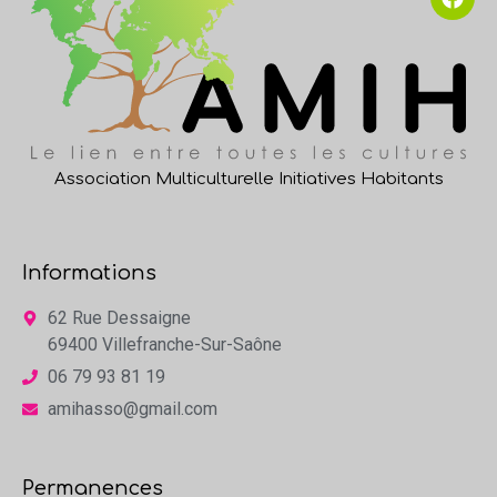
Association Multiculturelle Initiatives Habitants
Informations
62 Rue Dessaigne
69400 Villefranche-Sur-Saône
06 79 93 81 19
amihasso@gmail.com
Permanences