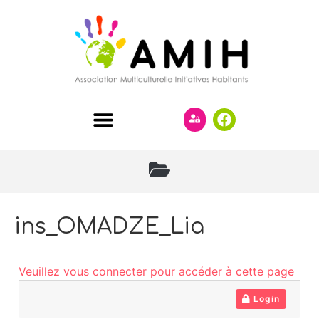
ins_OMADZE_Lia
Veuillez vous connecter pour accéder à cette page
Login