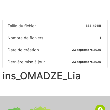
Taille du fichier
885.49 KB
Nombre de fichiers
1
Date de création
23 septembre 2025
Dernière mise à jour
23 septembre 2025
ins_OMADZE_Lia