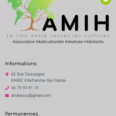
Association Multiculturelle Initiatives Habitants
Informations
62 Rue Dessaigne
69400 Villefranche-Sur-Saône
06 79 93 81 19
amihasso@gmail.com
Permanences