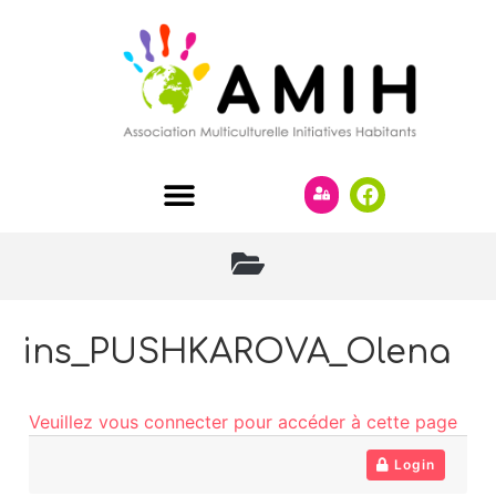
ins_PUSHKAROVA_Olena
Veuillez vous connecter pour accéder à cette page
Login