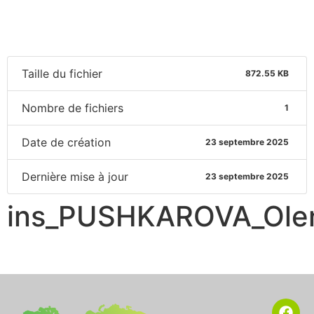
Taille du fichier
872.55 KB
Nombre de fichiers
1
Date de création
23 septembre 2025
Dernière mise à jour
23 septembre 2025
ins_PUSHKAROVA_Ole