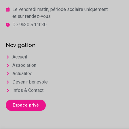
Le vendredi matin, période scolaire uniquement
et sur rendez-vous.
De 9h30 à 11h30
Navigation
Accueil
Association
Actualités
Devenir bénévole
Infos & Contact
Espace privé