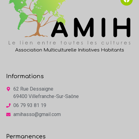
Association Multiculturelle Initiatives Habitants
Informations
62 Rue Dessaigne
69400 Villefranche-Sur-Saône
06 79 93 81 19
amihasso@gmail.com
Permanences