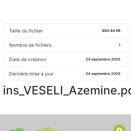
Taille du fichier
860.84 KB
Nombre de fichiers
1
Date de création
24 septembre 2025
Dernière mise à jour
24 septembre 2025
ins_VESELI_Azemine.p