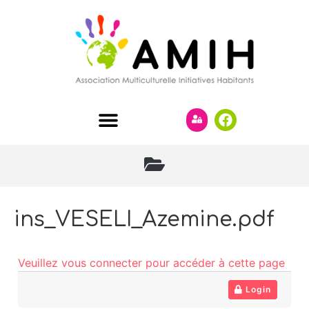
ins_VESELI_Azemine.pdf
Veuillez vous connecter pour accéder à cette page
Login