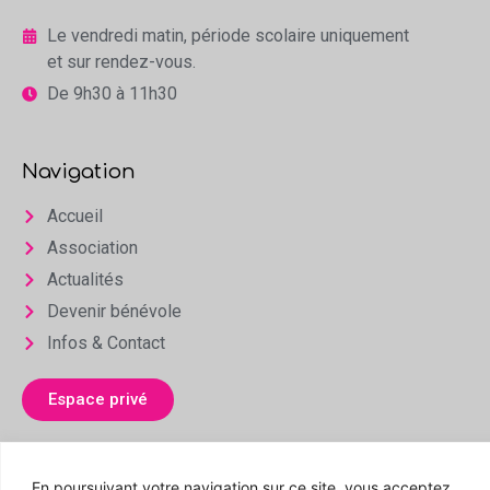
Le vendredi matin, période scolaire uniquement
et sur rendez-vous.
De 9h30 à 11h30
Navigation
Accueil
Association
Actualités
Devenir bénévole
Infos & Contact
Espace privé
En poursuivant votre navigation sur ce site, vous acceptez