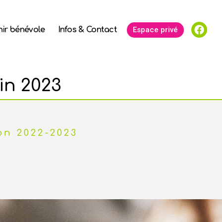
Espace privé
ir bénévole
Infos & Contact
in 2023
on 2022-2023