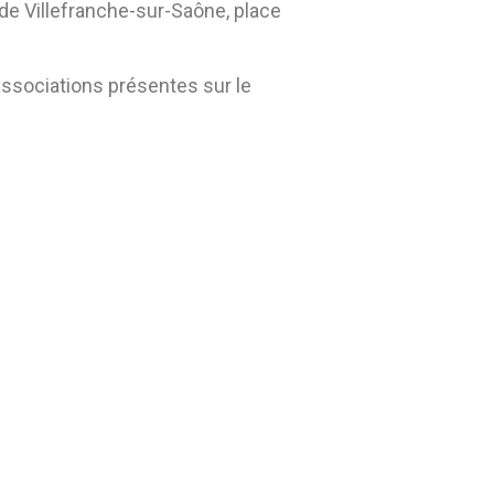
e Villefranche-sur-Saône, place
associations présentes sur le