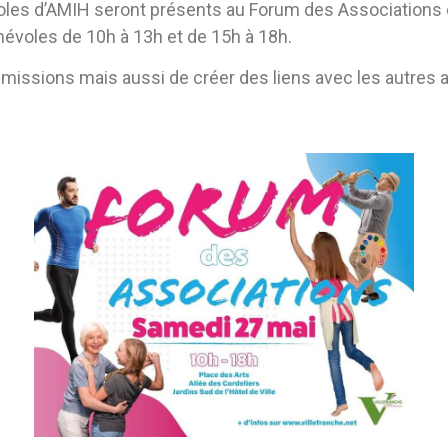
oles d’AMIH seront présents au Forum des Associations d
névoles de 10h à 13h et de 15h à 18h.
missions mais aussi de créer des liens avec les autres 