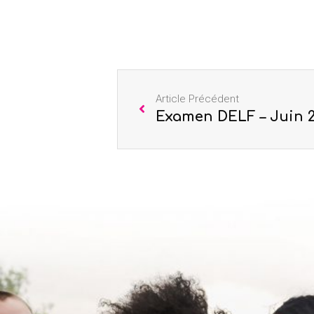
Article Précédent
Examen DELF – Juin 