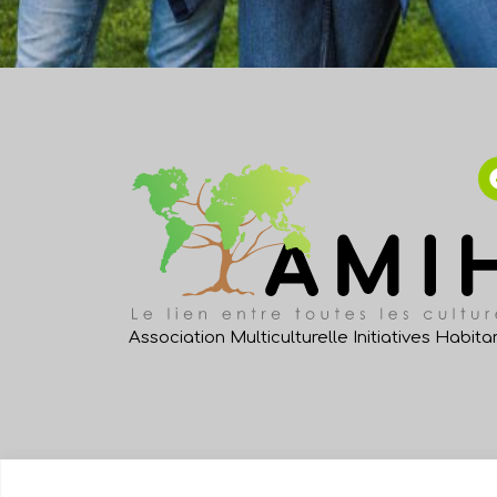
Association Multiculturelle Initiatives Habita