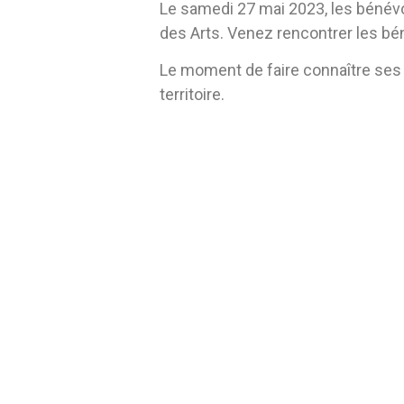
Le samedi 27 mai 2023, les bénév
des Arts. Venez rencontrer les bé
Le moment de faire connaître ses 
territoire.