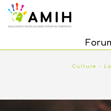
Forum
Culture - Lo