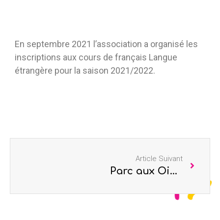
En septembre 2021 l’association a organisé les
inscriptions aux cours de français Langue
étrangère pour la saison 2021/2022.
Article Suivant
Parc aux Oiseaux