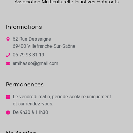
Association Multiculturelle Initiatives Habitants
Informations
62 Rue Dessaigne
69400 Villefranche-Sur-Saône
06 79 93 81 19
amihasso@gmail.com
Permanences
Le vendredi matin, période scolaire uniquement
et sur rendez-vous.
De 9h30 à 11h30