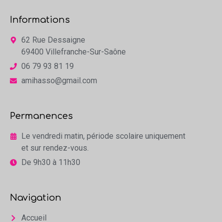
Informations
62 Rue Dessaigne
69400 Villefranche-Sur-Saône
06 79 93 81 19
amihasso@gmail.com
Permanences
Le vendredi matin, période scolaire uniquement
et sur rendez-vous.
De 9h30 à 11h30
Navigation
Accueil